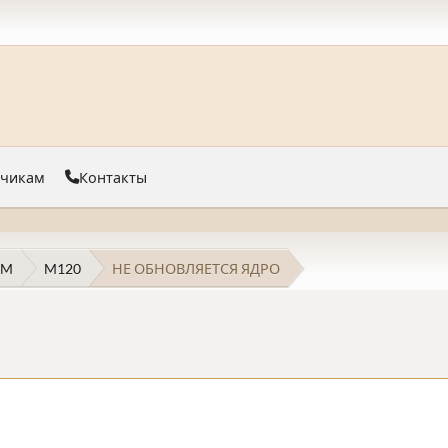
тчикам
Контакты
 M
M120
НЕ ОБНОВЛЯЕТСЯ ЯДРО