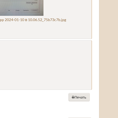
 2024-01-10 в 10.06.52_75b73c7b.jpg
Печать