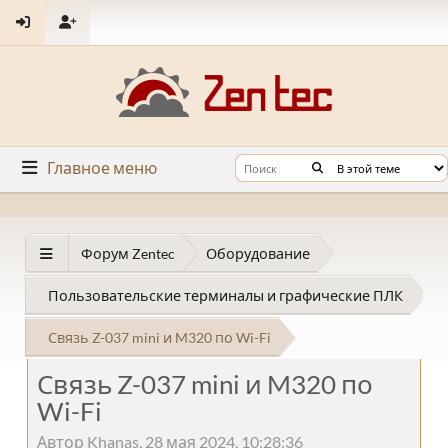
Главное меню
Форум Zentec
Оборудование
Пользовательские терминалы и графические ПЛК
Связь Z-037 mini и M320 по Wi-Fi
Связь Z-037 mini и M320 по
Wi-Fi
Автор Khanas, 28 мая 2024, 10:28:36