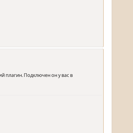
й плагин. Подключен он у вас в