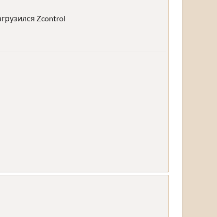
грузился Zcontrol