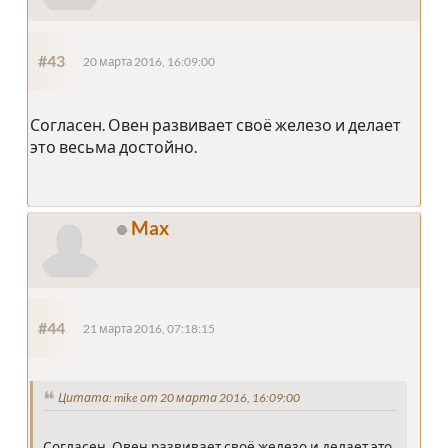
#43
20 марта 2016, 16:09:00
Согласен. Овен развивает своё железо и делает
это весьма достойно.
Max
#44
21 марта 2016, 07:18:15
Цитата: mike от 20 марта 2016, 16:09:00
Согласен. Овен развивает своё железо и делает это