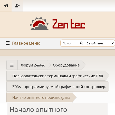
Главное меню
Форум Zentec
Оборудование
Пользовательские терминалы и графические ПЛК
Z036 - программируемый графический контроллер.
Начало опытного производства
Начало опытного