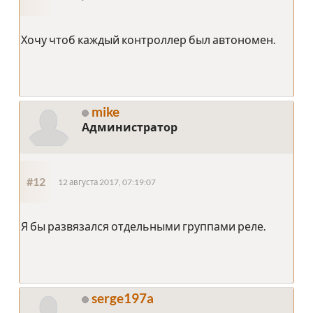
Хочу чтоб каждый контроллер был автономен.
mike
Администратор
#12
12 августа 2017, 07:19:07
Я бы развязался отдельными группами реле.
serge197a