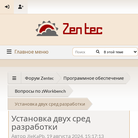
Главное меню
Форум Zentec
Программное обеспечение
Вопросы по zWorkbench
Установка двух сред разработки
Установка двух сред
разработки
Автор JIeKaPb, 19 августа 2024, 15:17:13