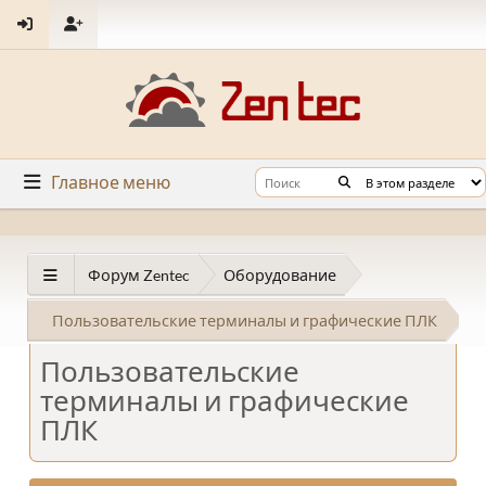
Главное меню
Форум Zentec
Оборудование
Пользовательские терминалы и графические ПЛК
Пользовательские
терминалы и графические
ПЛК