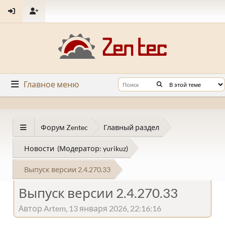
Главное меню
Форум Zentec
Главный раздел
Новости
(Модератор:
yurikuz
)
Выпуск версии 2.4.270.33
Выпуск версии 2.4.270.33
Автор Artem, 13 января 2026, 22:16:16