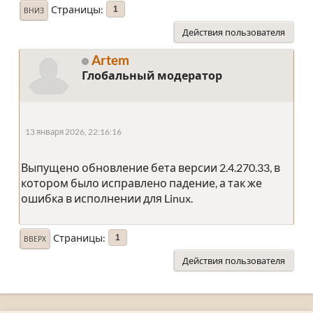
Страницы
1
ВНИЗ
Действия пользователя
Artem
Глобальный модератор
13 января 2026, 22:16:16
Выпущено обновление бета версии 2.4.270.33, в
котором было исправлено падение, а так же
ошибка в исполнении для Linux.
Страницы
1
ВВЕРХ
Действия пользователя