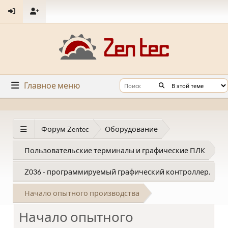
Главное меню
Форум Zentec
Оборудование
Пользовательские терминалы и графические ПЛК
Z036 - программируемый графический контроллер.
Начало опытного производства
Начало опытного