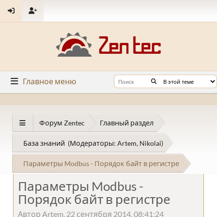
Главное меню
Форум Zentec
Главный раздел
База знаний
(Модераторы:
Artem
,
Nikolai
)
Параметры Modbus - Порядок байт в регистре
Параметры Modbus -
Порядок байт в регистре
Автор Artem, 22 сентября 2014, 08:41:24