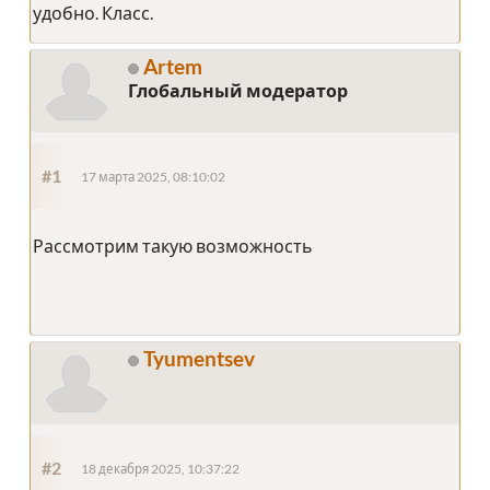
удобно. Класс.
Artem
Глобальный модератор
#1
17 марта 2025, 08:10:02
Рассмотрим такую возможность
Tyumentsev
#2
18 декабря 2025, 10:37:22