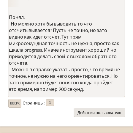
Понял.
Но можно хотя бы выводить то что
отсчитывывается? Пусть не точно, но зато
видно как идет отсчет. Тут прям
микросекундная точность не нужна, просто как
шкала progress. Иначе инструмент хороший но
приходится делать свой с выходом обратного
отсчета.
Можно в справке указать просто, что время не
точное, не нужно на него ориентироваться. Но
зато примерно будет понятно когда пройдет
это время, например 900 секунд.
Страницы
1
ВВЕРХ
Действия пользователя