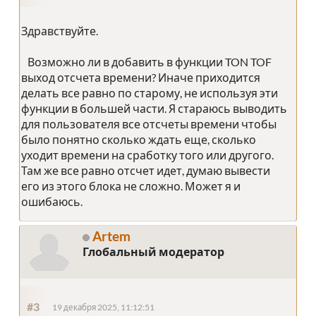
Здравствуйте.
Возможно ли в добавить в функции TON TOF
выход отсчета времени? Иначе приходится
делать все равно по старому, не используя эти
функции в большей части. Я стараюсь выводить
для пользователя все отсчеты времени чтобы
было понятно сколько ждать еще, сколько
уходит времени на сработку того или другого.
Там же все равно отсчет идет, думаю вывести
его из этого блока не сложно. Может я и
ошибаюсь.
Artem
Глобальный модератор
#3
19 декабря 2025, 11:12:51