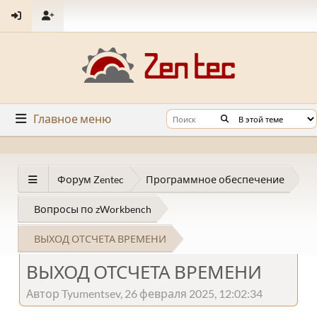
Главное меню
Форум Zentec
Программное обеспечение
Вопросы по zWorkbench
ВЫХОД ОТСЧЕТА ВРЕМЕНИ
ВЫХОД ОТСЧЕТА ВРЕМЕНИ
Автор Tyumentsev, 26 февраля 2025, 12:02:34