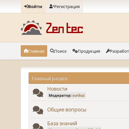
Войти
Регистрация
Главная
Поиск
Продукция
Разрабо
Главный раздел
Новости
Модератор:
yurikuz
Общие вопросы
База знаний