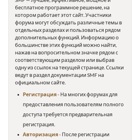
бесплатное программное решение, на
котором работает этот сайт. Участники
форума могут обсуждать различные темы в
отдельных разделах и пользоваться рядом
дополнительных функций. Информацию о
большинстве этих функций можно найти,
нажав на вопросительном значке рядом с
соответствующим разделом или выбрав
одну из ссылок на текущей странице. Ссылки
ведут в раздел документации SMF на
официальном сайте.
Регистрация
- На многих форумах для
предоставления пользователям полного
доступа требуется предварительная
регистрация.
Авторизация
- После регистрации