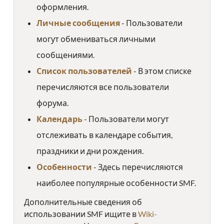
оформления.
Личные сообщения
- Пользователи
могут обмениваться личными
сообщениями.
Список пользователей
- В этом списке
перечисляются все пользователи
форума.
Календарь
- Пользователи могут
отслеживать в календаре события,
праздники и дни рождения.
Особенности
- Здесь перечисляются
наиболее популярные особенности SMF.
Дополнительные сведения об
использовании SMF ищите в
Wiki-