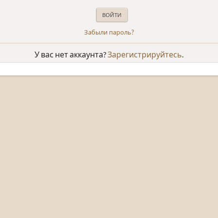
Забыли пароль?
У вас нет аккаунта?
Зарегистрируйтесь
.