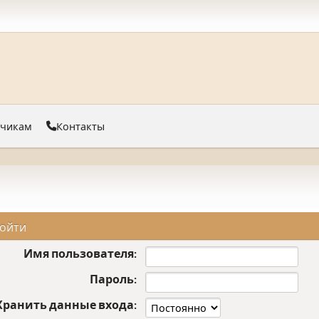
тчикам
Контакты
ойти
Имя пользователя:
Пароль:
Хранить данные входа: