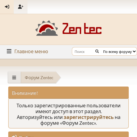
Главное меню
Форум Zentec
Внимание!
Только зарегистрированные пользователи
имеют доступ в этот раздел.
Авторизуйтесь или
зарегистрируйтесь
на
форуме «Форум Zentec».