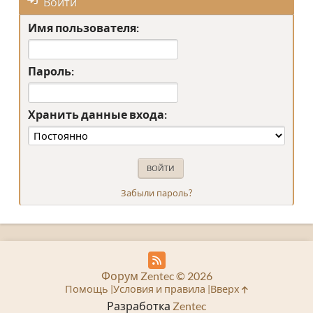
Войти
Имя пользователя:
Пароль:
Хранить данные входа:
Забыли пароль?
Форум Zentec © 2026
Помощь
Условия и правила
Вверх
Разработка
Zentec