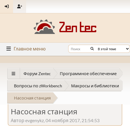
Главное меню
Форум Zentec
Программное обеспечение
Вопросы по zWorkbench
Макросы и библиотеки
Насосная станция
Насосная станция
Автор evgenykz, 04 ноября 2017, 21:54:53