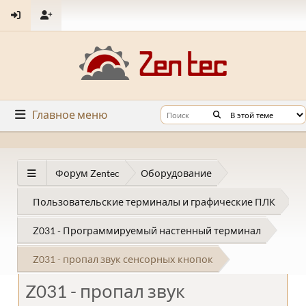
Главное меню
Форум Zentec
Оборудование
Пользовательские терминалы и графические ПЛК
Z031 - Программируемый настенный терминал
Z031 - пропал звук сенсорных кнопок
Z031 - пропал звук