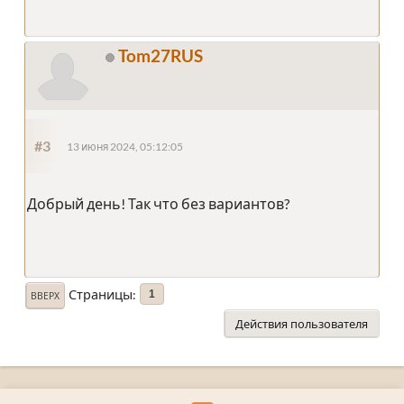
Tom27RUS
#3
13 июня 2024, 05:12:05
Добрый день! Так что без вариантов?
Страницы
1
ВВЕРХ
Действия пользователя