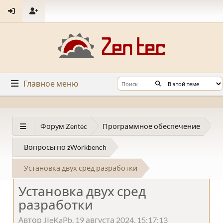
Главное меню
Форум Zentec
Программное обеспечение
Вопросы по zWorkbench
Установка двух сред разработки
Установка двух сред
разработки
Автор JIeKaPb, 19 августа 2024, 15:17:13