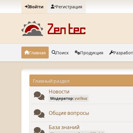
Войти
Регистрация
Главная
Поиск
Продукция
Разрабо
Главный раздел
Новости
Модератор:
yurikuz
Общие вопросы
База знаний