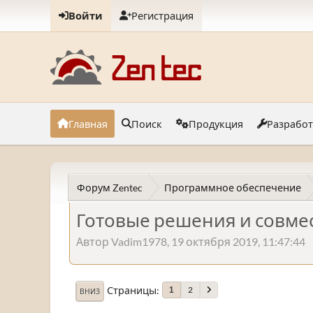
Войти
Регистрация
Главная
Поиск
Продукция
Разрабо
Форум Zentec
Программное обеспечение
Готовые решения и совме
Автор Vadim1978, 19 октября 2019, 11:47:44
Страницы
2
1
ВНИЗ