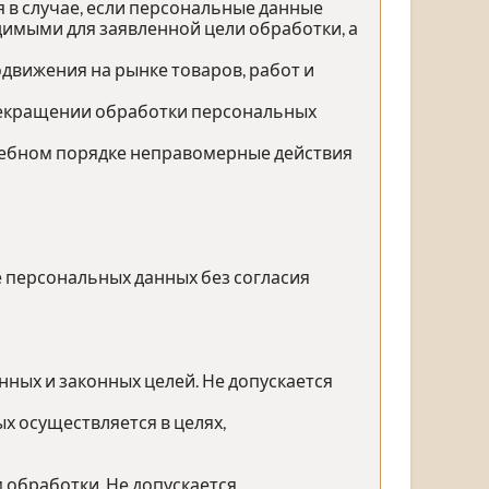
 в случае, если персональные данные
имыми для заявленной цели обработки, а
движения на рынке товаров, работ и
прекращении обработки персональных
дебном порядке неправомерные действия
е персональных данных без согласия
ных и законных целей. Не допускается
х осуществляется в целях,
 обработки. Не допускается