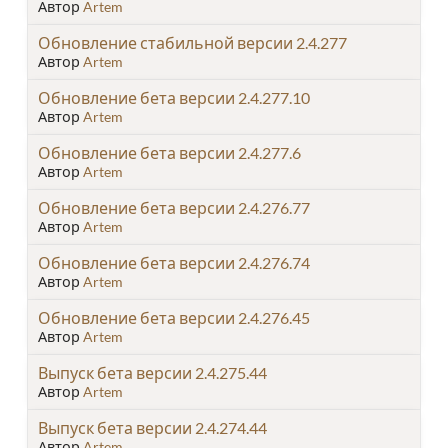
Автор
Artem
Обновление стабильной версии 2.4.277
Автор
Artem
Обновление бета версии 2.4.277.10
Автор
Artem
Обновление бета версии 2.4.277.6
Автор
Artem
Обновление бета версии 2.4.276.77
Автор
Artem
Обновление бета версии 2.4.276.74
Автор
Artem
Обновление бета версии 2.4.276.45
Автор
Artem
Выпуск бета версии 2.4.275.44
Автор
Artem
Выпуск бета версии 2.4.274.44
Автор
Artem