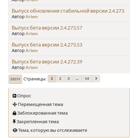
Выпуск обновления стабильной версии 2.4.273
Автор
Artem
Выпуск бета версии 2.4.273.57
Автор
Artem
Выпуск бета версии 2.4.273.53
Автор
Artem
Выпуск бета версии 2.4.272.39
Автор
Artem
Страницы
2
3
...
14
1
ВВЕРХ
Опрос
Перемещенная тема
Заблокированная тема
Закрепленная тема
Тема, которую вы отслеживаете