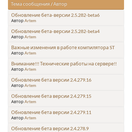
Тема сообщения
/
Автор
Обновление бета-версии 2.5.282-beta6
Автор
Artem
Обновление бета-версии 2.5.282-beta4
Автор
Artem
Важные изменения в работе компилятора ST
Автор
Artem
Внимание!!! Технические работы на сервере!!
Автор
Artem
Обновление бета версии 2.4.279.16
Автор
Artem
Обновление бета версии 2.4.279.15
Автор
Artem
Обновление бета версии 2.4.279.11
Автор
Artem
Обновление бета версии 2.4.278.9