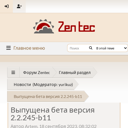
Главное меню
Форум Zentec
Главный раздел
Новости
(Модератор:
yurikuz
)
Выпущена бета версия 2.2.245-b11
Выпущена бета версия
2.2.245-b11
Автор Artem, 18 сентября 2023, 08:32:02