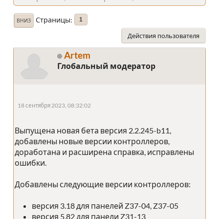
Страницы
1
ВНИЗ
Действия пользователя
Artem
Глобальный модератор
18 сентября 2023, 08:32:02
Выпущена новая бета версия 2.2.245-b11,
добавлены новые версии контроллеров,
доработана и расширена справка, исправлены
ошибки.
Добавлены следующие версии контроллеров:
версия 3.18 для панелей Z37-04, Z37-05
версия 5.82 для панели Z31-13