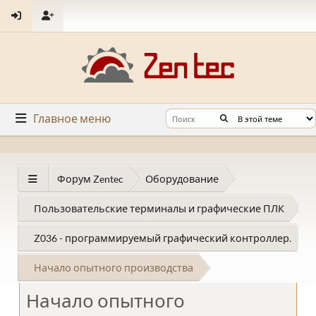
Главное меню
Форум Zentec
Оборудование
Пользовательские терминалы и графические ПЛК
Z036 - программируемый графический контроллер.
Начало опытного производства
Начало опытного