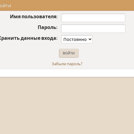
ойти
Имя пользователя:
Пароль:
Хранить данные входа:
Забыли пароль?