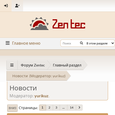
Главное меню
Форум Zentec
Главный раздел
Новости
(Модератор:
yurikuz
)
Новости
Модератор:
yurikuz
.
Страницы
2
3
...
14
1
ВНИЗ