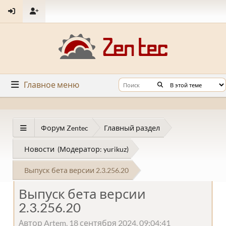
Главное меню
Форум Zentec
Главный раздел
Новости
(Модератор:
yurikuz
)
Выпуск бета версии 2.3.256.20
Выпуск бета версии
2.3.256.20
Автор Artem, 18 сентября 2024, 09:04:41