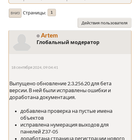
Страницы
1
ВНИЗ
Действия пользователя
Artem
Глобальный модератор
18 сентября 2024, 09:04:41
Выпущено обновление 2.3.256.20 для бета
версии. В ней были исправлены ошибки и
доработана документация.
добавлена проверка на пустые имена
объектов
исправлена нумерация выходов для
панелей Z37-05
доработана страница регистрации нового