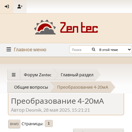
Главное меню
Форум Zentec
Главный раздел
Общие вопросы
Преобразование 4-20мА
Преобразование 4-20мА
Автор Deomik, 28 мая 2025, 15:21:21
Страницы
1
ВНИЗ