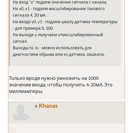
На вход "x" подаем значение сигнала с канала.
На x0, x1 - подаем масштабирование токового
сигнала 4, 20 мА.
На входа y0, y1 - подаем шкалу датчика температуры
- для примера 0, 100.
На выходе y получаем отмасштабированный
сигнал.
Выходы hi, lo - можно использовать для
диагностики обрыва или кз датчика, зашкала.
Только вроде нужно умножить на 1000
значение входа, чтобы получить 4-20мА. Это
миллиамперы.
Khanas