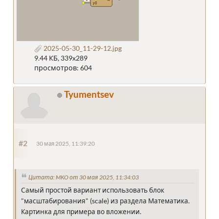
2025-05-30_11-29-12.jpg
9.44 КБ, 339x289
просмотров: 604
Tyumentsev
#2
30 мая 2025, 11:39:20
Цитата: MKO от 30 мая 2025, 11:34:03
Самый простой вариант использовать блок
"масштабирования" (scale) из раздела Математика.
Картинка для примера во вложении.