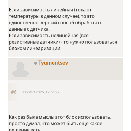
Если зависимость линейная (тока от
температуры в данном случае), то это
единственно верный способ обработать
данные с датчика.
Если зависимость нелинейная (все
резистивные датчики) - то нужно пользоваться
блоком линеаризации
Tyumentsev
#6
03 июня 2025, 12:56:29
Как раз была мыслы этот блок использовать,
просто думал, что может быть еще какое
решение есть.