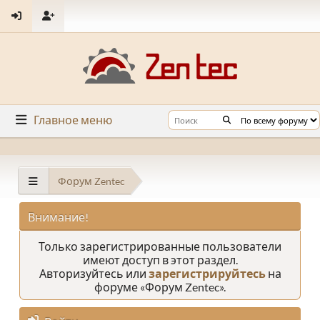
Главное меню
Форум Zentec
Внимание!
Только зарегистрированные пользователи
имеют доступ в этот раздел.
Авторизуйтесь или
зарегистрируйтесь
на
форуме «Форум Zentec».