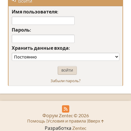
Войти
Имя пользователя:
Пароль:
Хранить данные входа:
Забыли пароль?
Форум Zentec © 2026
Помощь
Условия и правила
Вверх
Разработка
Zentec