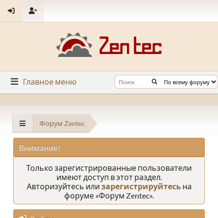
Главное меню
Форум Zentec
Внимание!
Только зарегистрированные пользователи
имеют доступ в этот раздел.
Авторизуйтесь или
зарегистрируйтесь
на
форуме «Форум Zentec».