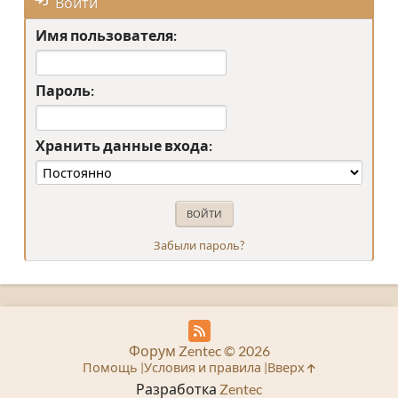
Войти
Имя пользователя:
Пароль:
Хранить данные входа:
Забыли пароль?
Форум Zentec © 2026
Помощь
Условия и правила
Вверх
Разработка
Zentec