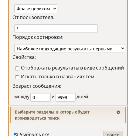
От пользователя:
Порядок сортировки:
Свойства:
Отображать результаты в виде сообщений
Искать только в названиях тем
Возраст сообщения:
между
и
дней
Выберите разделы, в которых будет
производиться поиск
Выбрать все