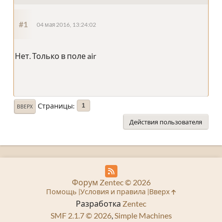
#1
04 мая 2016, 13:24:02
Нет. Только в поле air
Страницы
1
ВВЕРХ
Действия пользователя
Форум Zentec © 2026
Помощь
Условия и правила
Вверх
Разработка
Zentec
SMF 2.1.7 © 2026
,
Simple Machines