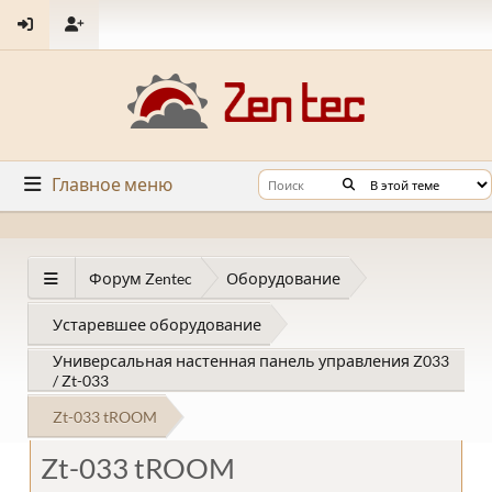
Главное меню
Форум Zentec
Оборудование
Устаревшее оборудование
Универсальная настенная панель управления Z033
/ Zt-033
Zt-033 tROOM
Zt-033 tROOM