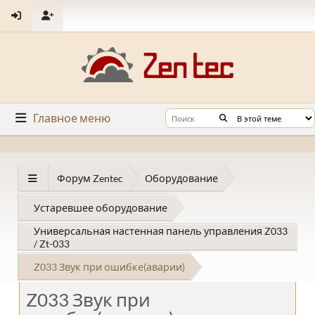
Главное меню
Форум Zentec
Оборудование
Устаревшее оборудование
Универсальная настенная панель управления Z033
/ Zt-033
Z033 Звук при ошибке(аварии)
Z033 Звук при