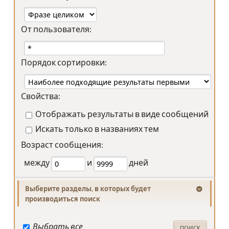
От пользователя:
Порядок сортировки:
Свойства:
Отображать результаты в виде сообщений
Искать только в названиях тем
Возраст сообщения:
между
и
дней
Выберите разделы, в которых будет
производиться поиск
Выбрать все