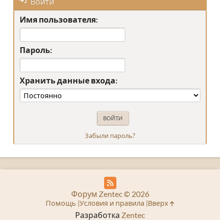
Войти
Имя пользователя:
Пароль:
Хранить данные входа:
Забыли пароль?
Форум Zentec © 2026
Помощь
Условия и правила
Вверх
Разработка
Zentec