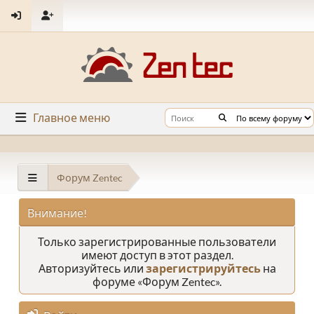
Главное меню
Форум Zentec
Внимание!
Только зарегистрированные пользователи
имеют доступ в этот раздел.
Авторизуйтесь или
зарегистрируйтесь
на
форуме «Форум Zentec».