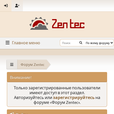
Главное меню
Форум Zentec
Внимание!
Только зарегистрированные пользователи
имеют доступ в этот раздел.
Авторизуйтесь или
зарегистрируйтесь
на
форуме «Форум Zentec».