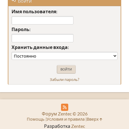
Войти
Имя пользователя:
Пароль:
Хранить данные входа:
Забыли пароль?
Форум Zentec © 2026
Помощь
Условия и правила
Вверх
Разработка
Zentec