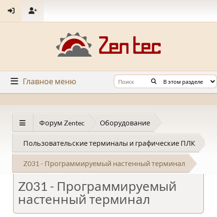
Главное меню
Форум Zentec
Оборудование
Пользовательские терминалы и графические ПЛК
Z031 - Программируемый настенный терминал
Z031 - Программируемый
настенный терминал