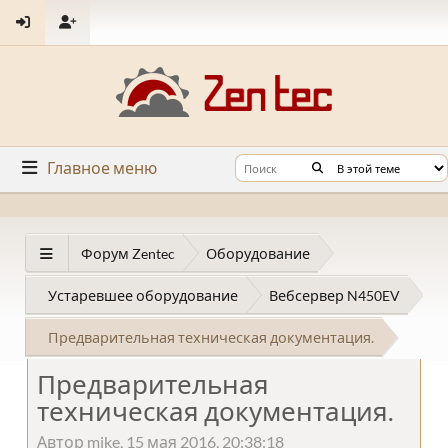
Главное меню
Форум Zentec
Оборудование
Устаревшее оборудование
Вебсервер N450EV
Предварительная техническая документация.
Предварительная
техническая документация.
Автор mike, 15 мая 2016, 20:38:18