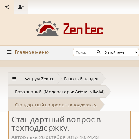
Главное меню
Форум Zentec
Главный раздел
База знаний
(Модераторы:
Artem
,
Nikolai
)
Стандартный вопрос в техподдержку.
Стандартный вопрос в
техподдержку.
Автор mike, 28 октября 2016, 10:24:43