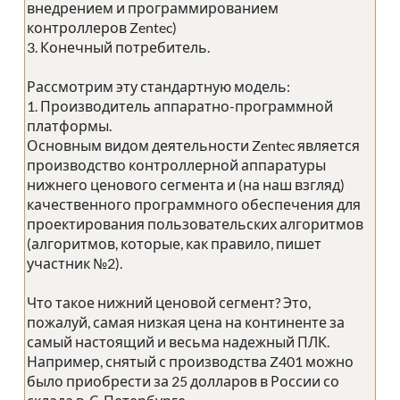
внедрением и программированием
контроллеров Zentec)
3. Конечный потребитель.
Рассмотрим эту стандартную модель:
1. Производитель аппаратно-программной
платформы.
Основным видом деятельности Zentec является
производство контроллерной аппаратуры
нижнего ценового сегмента и (на наш взгляд)
качественного программного обеспечения для
проектирования пользовательских алгоритмов
(алгоритмов, которые, как правило, пишет
участник №2).
Что такое нижний ценовой сегмент? Это,
пожалуй, самая низкая цена на континенте за
самый настоящий и весьма надежный ПЛК.
Например, снятый с производства Z401 можно
было приобрести за 25 долларов в России со