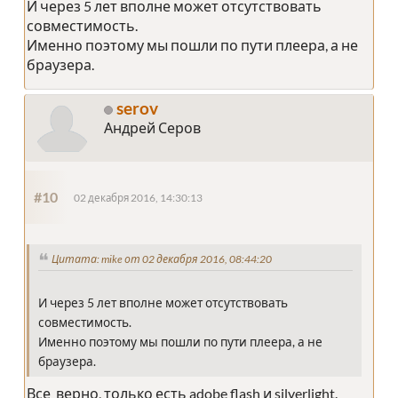
И через 5 лет вполне может отсутствовать
совместимость.
Именно поэтому мы пошли по пути плеера, а не
браузера.
serov
Андрей Серов
#10
02 декабря 2016, 14:30:13
Цитата: mike от 02 декабря 2016, 08:44:20
И через 5 лет вполне может отсутствовать
совместимость.
Именно поэтому мы пошли по пути плеера, а не
браузера.
Все верно, только есть adobe flash и silverlight.