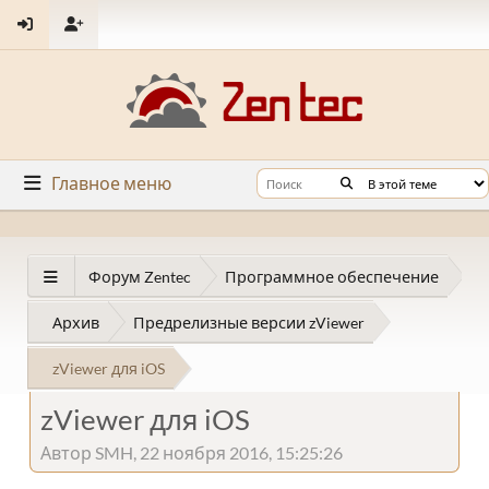
Главное меню
Форум Zentec
Программное обеспечение
Архив
Предрелизные версии zViewer
zViewer для iOS
zViewer для iOS
Автор SMH, 22 ноября 2016, 15:25:26