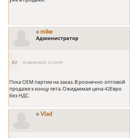
mike
Администратор
#2
02 июня 2020, 11:39:09
Пока ОЕМ партии на заказ. В рознично-оптовой
продаже к концу лета. Ожидаемая цена 42Евро
без НДС.
Vlad