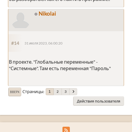
Nikolai
#14
31 июля 2023, 06:00:20
В проекте. "Глобальные переменные" -
"Системные". Там есть переменная "Пароль"
Страницы
2
3
1
ВВЕРХ
Действия пользователя