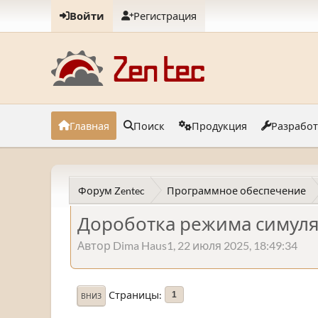
Войти
Регистрация
Главная
Поиск
Продукция
Разрабо
Форум Zentec
Программное обеспечение
Дороботка режима симуля
Автор Dima Haus1, 22 июля 2025, 18:49:34
Страницы
1
ВНИЗ