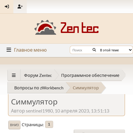
Главное меню
Форум Zentec
Программное обеспечение
Вопросы по zWorkbench
Симмулятор
Симмулятор
Автор sentinel1980, 10 апреля 2023, 13:51:13
Страницы
1
ВНИЗ