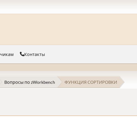
тчикам
Контакты
Вопросы по zWorkbench
ФУНКЦИЯ СОРТИРОВКИ