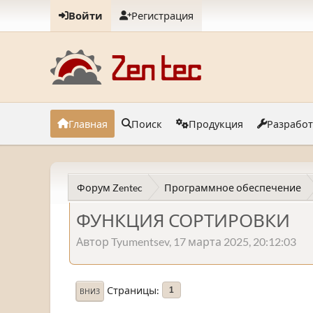
Войти
Регистрация
Главная
Поиск
Продукция
Разрабо
Форум Zentec
Программное обеспечение
ФУНКЦИЯ СОРТИРОВКИ
Автор Tyumentsev, 17 марта 2025, 20:12:03
Страницы
1
ВНИЗ