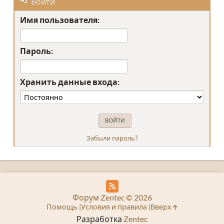
Войти
Имя пользователя:
Пароль:
Хранить данные входа:
Забыли пароль?
Форум Zentec © 2026
Помощь
Условия и правила
Вверх
Разработка
Zentec