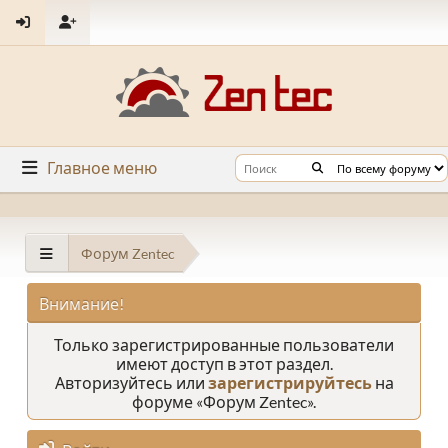
Главное меню
Форум Zentec
Внимание!
Только зарегистрированные пользователи
имеют доступ в этот раздел.
Авторизуйтесь или
зарегистрируйтесь
на
форуме «Форум Zentec».