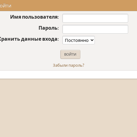
ойти
Имя пользователя:
Пароль:
Хранить данные входа:
Забыли пароль?