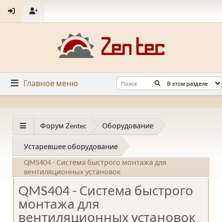
Главное меню
Форум Zentec
Оборудование
Устаревшее оборудование
QMS404 - Система быстрого монтажа для
вентиляционных установок
QMS404 - Система быстрого
монтажа для
вентиляционных установок