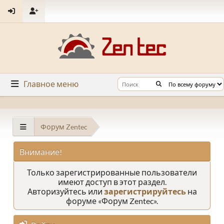
Главное меню
Форум Zentec
Внимание!
Только зарегистрированные пользователи
имеют доступ в этот раздел.
Авторизуйтесь или
зарегистрируйтесь
на
форуме «Форум Zentec».