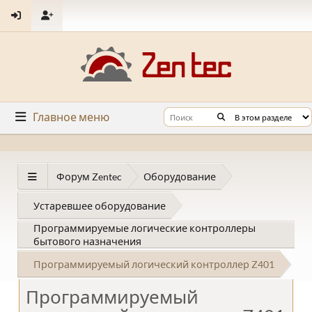
Главное меню
Форум Zentec
Оборудование
Устаревшее оборудование
Программируемые логические контроллеры
бытового назначения
Программируемый логический контроллер Z401
Программируемый