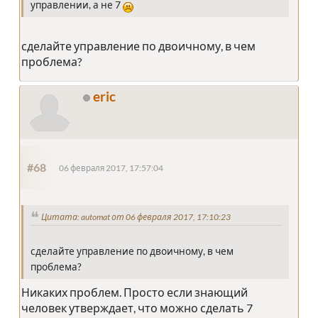
управлении, а не 7
сделайте управление по двоичному, в чем
проблема?
eric
#68
06 февраля 2017, 17:57:04
Цитата: automat от 06 февраля 2017, 17:10:23
сделайте управление по двоичному, в чем
проблема?
Никаких проблем. Просто если знающий
человек утверждает, что можно сделать 7