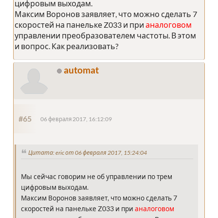
цифровым выходам.
Максим Воронов заявляет, что можно сделать 7
скоростей на панельке Z033 и при
аналоговом
управлении преобразователем частоты. В этом
и вопрос. Как реализовать?
automat
#65
06 февраля 2017, 16:12:09
Цитата: eric от 06 февраля 2017, 15:24:04
Мы сейчас говорим не об управлении по трем
цифровым выходам.
Максим Воронов заявляет, что можно сделать 7
скоростей на панельке Z033 и при
аналоговом