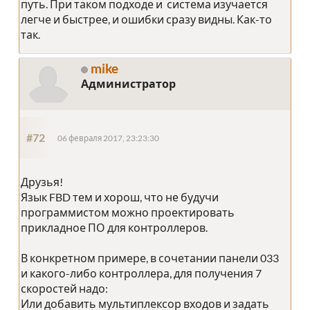
путь. При таком подходе и система изучается
легче и быстрее, и ошибки сразу видны. Как-то
так.
mike
Администратор
#72
06 февраля 2017, 23:23:30
Друзья!
Язык FBD тем и хорош, что не будучи
программистом можно проектировать
прикладное ПО для контроллеров.
В конкретном примере, в сочетании панели 033
и какого-либо контроллера, для получения 7
скоростей надо:
Или добавить мультиплексор входов и задать